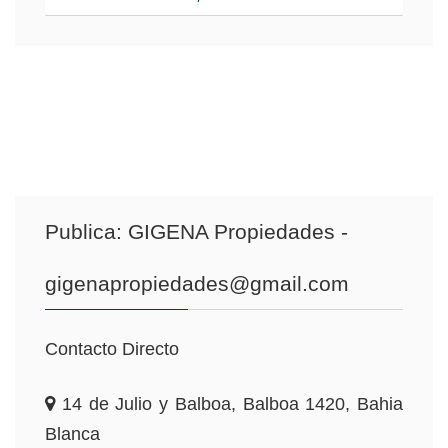
Publica:
GIGENA Propiedades -
gigenapropiedades@gmail.com
Contacto Directo
14 de Julio y Balboa, Balboa 1420, Bahia
Blanca