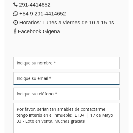
291-4414652
+54 9 291-4414652
Horarios: Lunes a viernes de 10 a 15 hs.
Facebook Gigena