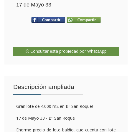
17 de Mayo 33
Consultar esta propiedad por WhatsApp
Descripción ampliada