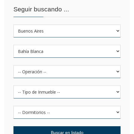
Seguir buscando ...