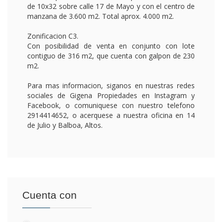
Cuenta con