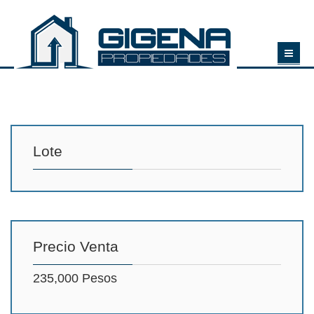
Lote
Precio Venta
235,000 Pesos