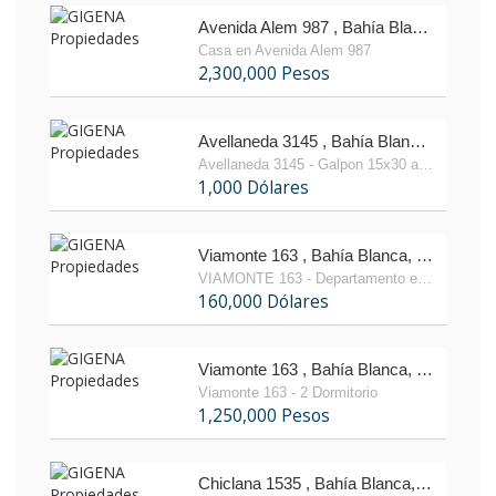
Avenida Alem 987 , Bahía Blanca, Buenos Aires
Casa en Avenida Alem 987
2,300,000 Pesos
Avellaneda 3145 , Bahía Blanca, Buenos Aires
Avellaneda 3145 - Galpon 15x30 a estrenar
1,000 Dólares
Viamonte 163 , Bahía Blanca, Buenos Aires
VIAMONTE 163 - Departamento en Venta
160,000 Dólares
Viamonte 163 , Bahía Blanca, Buenos Aires
Viamonte 163 - 2 Dormitorio
1,250,000 Pesos
Chiclana 1535 , Bahía Blanca, Buenos Aires