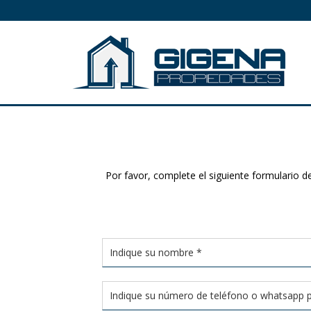
Por favor, complete el siguiente formulario 