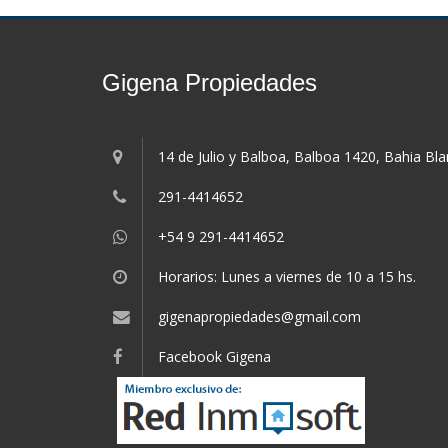
Gigena Propiedades
14 de Julio y Balboa, Balboa 1420, Bahia Bl
291-4414652
+54 9 291-4414652
Horarios: Lunes a viernes de 10 a 15 hs.
gigenapropiedades@gmail.com
Facebook Gigena