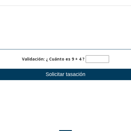
Validación: ¿ Cuánto es 9 + 4 ?